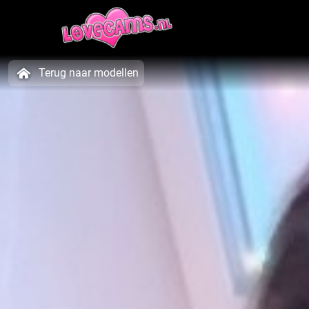
Terug naar modellen