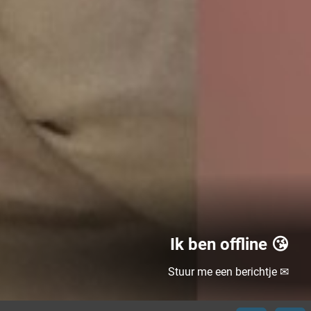
Ik ben offline 😘
Stuur me een berichtje ✉